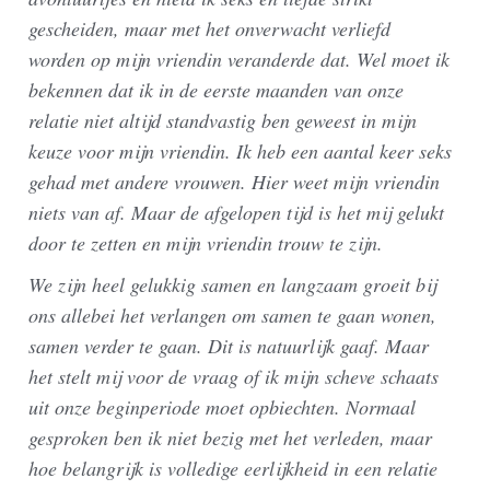
gescheiden, maar met het onverwacht verliefd
worden op mijn vriendin veranderde dat. Wel moet ik
bekennen dat ik in de eerste maanden van onze
relatie niet altijd standvastig ben geweest in mijn
keuze voor mijn vriendin. Ik heb een aantal keer seks
gehad met andere vrouwen. Hier weet mijn vriendin
niets van af. Maar de afgelopen tijd is het mij gelukt
door te zetten en mijn vriendin trouw te zijn.
We zijn heel gelukkig samen en langzaam groeit bij
ons allebei het verlangen om samen te gaan wonen,
samen verder te gaan. Dit is natuurlijk gaaf. Maar
het stelt mij voor de vraag of ik mijn scheve schaats
uit onze beginperiode moet opbiechten. Normaal
gesproken ben ik niet bezig met het verleden, maar
hoe belangrijk is volledige eerlijkheid in een relatie