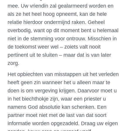
mee. Uw vriendin zal gealarmeerd worden en
als ze het heel hoog opneemt, kan de hele
relatie hierdoor ondermijnd raken. Geheel
overbodig, want op dit moment bent u helemaal
niet in de stemming voor ontrouw. Misschien in
de toekomst weer wel – zoiets valt nooit
pertinent uit te sluiten – maar dat is van later
zorg.
Het opbiechten van misstappen uit het verleden
heeft geen zin wanneer het u alleen maar te
doen is om vergeving krijgen. Daarvoor moet u
in het biechthokje zijn, waar een priester u
namens God absolutie kan schenken. Een
partner moet niet met de last van dat soort
informatie worden opgezadeld. Draag uw eigen