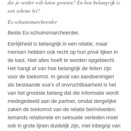
die je verder wilt laten groeien? En hoe belangrijk is
een schone lei?
Ex-schuinsmarcheerder
Beste Ex-schuinsmarcheerder,
Eerlijkheid is belangrijk in een relatie, maar
mensen hebben ook recht op hun privé lijken in
de kast. Niet alles hoeft te worden opgebiecht.
Het hangt af van hoe belangrijk de feiten zijn
voor de toekomst. In geval van aandoeningen
als bestaande soa’s of onvruchtbaarheid is het
van het grootste belang dat die informatie wordt
medegedeeld aan de partner, omdat dergelijke
zaken de toekomst van de relatie beïnvloeden.
Iemands relationele en seksuele verleden moet
ook in grote lijnen duidelijk zijn, met inbegrip van