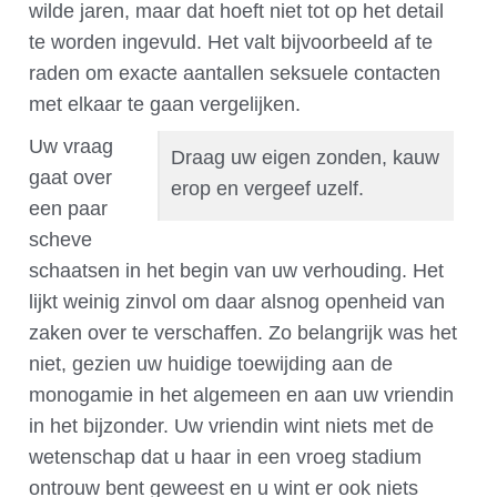
wilde jaren, maar dat hoeft niet tot op het detail
te worden ingevuld. Het valt bijvoorbeeld af te
raden om exacte aantallen seksuele contacten
met elkaar te gaan vergelijken.
Uw vraag
Draag uw eigen zonden, kauw
gaat over
erop en vergeef uzelf.
een paar
scheve
schaatsen in het begin van uw verhouding. Het
lijkt weinig zinvol om daar alsnog openheid van
zaken over te verschaffen. Zo belangrijk was het
niet, gezien uw huidige toewijding aan de
monogamie in het algemeen en aan uw vriendin
in het bijzonder. Uw vriendin wint niets met de
wetenschap dat u haar in een vroeg stadium
ontrouw bent geweest en u wint er ook niets