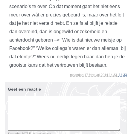
scenario’s te over. Op dat moment gaat het niet eens
meer over wát er precies gebeurd is, maar over het feit
dat je het niet verteld hebt. En zelfs al blijft je relatie
dan overeind, dan is ongewild onzekerheid en
achterdocht geboren –> “Wie is dat nieuwe meisje op
Facebook?” “Welke collega’s waren er dan allemaal bij
dat etentje?” Wees nu eerlijk tegen haar, dan heb je de
grootste kans dat het vertrouwen blijft bestaan.
maandag 17 februari 2014 14:33,
14:33
Geef een reactie
Sommige HTML is toegestaan