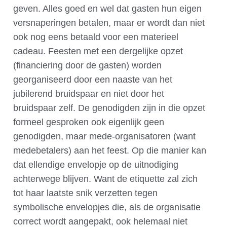
geven. Alles goed en wel dat gasten hun eigen
versnaperingen betalen, maar er wordt dan niet
ook nog eens betaald voor een materieel
cadeau. Feesten met een dergelijke opzet
(financiering door de gasten) worden
georganiseerd door een naaste van het
jubilerend bruidspaar en niet door het
bruidspaar zelf. De genodigden zijn in die opzet
formeel gesproken ook eigenlijk geen
genodigden, maar mede-organisatoren (want
medebetalers) aan het feest. Op die manier kan
dat ellendige envelopje op de uitnodiging
achterwege blijven. Want de etiquette zal zich
tot haar laatste snik verzetten tegen
symbolische envelopjes die, als de organisatie
correct wordt aangepakt, ook helemaal niet