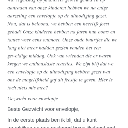
aanraden van onze kinderen hebben we na enige
aarzeling een envelopje op de uitnodiging gezet.
Nou, dat is beloond, we hebben een heerlijk feest
gehad! Onze kinderen hebben na jaren hun ooms en
tantes weer eens ontmoet. Onze oude buurtjes die we
lang niet meer hadden gezien vonden het een
geweldige middag. Ook van vrienden die er waren
kregen we enthousiaste reacties. We zijn blij dat we
een envelopje op de uitnodiging hebben gezet wat
ons de mogelijkheid gaf dit feestje te geven. Hier is
toch niets mis mee?
Gezwicht voor envelopje
Beste Gezwicht voor envelopje,
In de eerste plaats ben ik blij dat u kunt