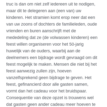
truc is dan om niet zelf iedereen uit te nodigen,
maar dit te delegeren aan (een van) uw
kinderen. Het stramien komt erop neer dat een
van uw zoons of dochters de familieleden, oude
vrienden en buren aanschrijft met de
mededeling dat ze (de volwassen kinderen) een
feest willen organiseren voor het 50-jarig
huwelijk van de ouders, waarbij aan de
deelnemers een bijdrage wordt gevraagd om dit
feest mogelijk te maken. Mensen die niet bij het
feest aanwezig zullen zijn, hoeven
vanzelfsprekend geen bijdrage te geven. Het
feest, gefinancierd door alle gasten samen,
vormt dan het cadeau voor het bruidspaar.
Consequentie van deze opzet is trouwens wel
dat gasten geen ander cadeau meer hoeven te