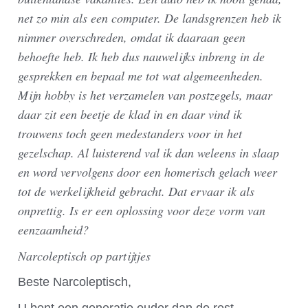
net zo min als een computer. De landsgrenzen heb ik
nimmer overschreden, omdat ik daaraan geen
behoefte heb. Ik heb dus nauwelijks inbreng in de
gesprekken en bepaal me tot wat algemeenheden.
Mijn hobby is het verzamelen van postzegels, maar
daar zit een beetje de klad in en daar vind ik
trouwens toch geen medestanders voor in het
gezelschap. Al luisterend val ik dan weleens in slaap
en word vervolgens door een homerisch gelach weer
tot de werkelijkheid gebracht. Dat ervaar ik als
onprettig. Is er een oplossing voor deze vorm van
eenzaamheid?
Narcoleptisch op partijtjes
Beste Narcoleptisch,