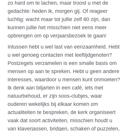
zo hard om te lachen, maar troost u met de
gedachte: heden ik, morgen gij. Of reageer
luchtig: wacht maar tot jullie zelf 80 zijn, dan
kunnen jullie het misschien niet eens meer
opbrengen om op verjaarsbezoek te gaan!
Intussen hebt u wel last van eenzaamheid. Hebt
u wel genoeg contacten met leeftijdgenoten?
Postzegels verzamelen is een smalle basis om
mensen op aan te spreken. Hebt u geen andere
interesses, waardoor u mensen kunt onmoeten?
Ik denk aan biljarten in een café, iets met
natuurbehoud, er zijn soos-clubjes, waar
ouderen wekelijks bij elkaar komen om
actualiteiten te bespreken, de kerk organiseert
vaak dat soort activiteiten, misschien houdt u
van klaverjassen, bridgen, schaken of puzzelen,