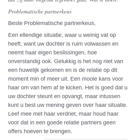
Problematische partnerkeus
Beste Problematische partnerkeus,
Een ellendige situatie, waar u weinig vat op
heeft, want uw dochter is ruim volwassen en
neemt haar eigen beslissingen, hoe
onverstandig ook. Gelukkig is het nog niet van
een huwelijk gekomen en is de relatie op dit
moment min of meer uit. Een mooie kans voor
haar om van hem af te kicken. Het is goed dat u
uw dochter steunt en opvangt, maar intussen
kunt u best uw mening geven over haar situatie.
Leef mee met haar verdriet, maar houd haar
voor dat in een goede relatie partners geen
offers hoeven te brengen.