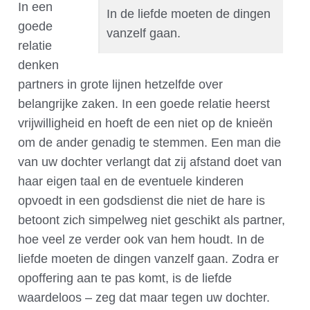
In een
In de liefde moeten de dingen
goede
vanzelf gaan.
relatie
denken
partners in grote lijnen hetzelfde over
belangrijke zaken. In een goede relatie heerst
vrijwilligheid en hoeft de een niet op de knieën
om de ander genadig te stemmen. Een man die
van uw dochter verlangt dat zij afstand doet van
haar eigen taal en de eventuele kinderen
opvoedt in een godsdienst die niet de hare is
betoont zich simpelweg niet geschikt als partner,
hoe veel ze verder ook van hem houdt. In de
liefde moeten de dingen vanzelf gaan. Zodra er
opoffering aan te pas komt, is de liefde
waardeloos – zeg dat maar tegen uw dochter.