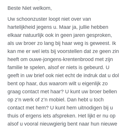
Beste Niet welkom,
Uw schoonzuster loopt niet over van
hartelijkheid jegens u. Maar ja, jullie hebben
elkaar natuurlijk ook in geen jaren gesproken,
als uw broer zo lang bij haar weg is geweest. Ik
kan me er wel iets bij voorstellen dat ze geen zin
heeft om ouwe-jongens-krentenbrood met zijn
familie te spelen, alsof er niets is gebeurd. U
geeft in uw brief ook niet echt de indruk dat u dol
bent op haar, dus waarom wilt u eigenlijk zo
graag contact met haar? U kunt uw broer bellen
op z’n werk of z’n mobiel. Dan hebt u toch
contact met hem? U kunt hem uitnodigen bij u
thuis of ergens iets afspreken. Het lijkt er nu op
alsof u vooral nieuwgierig bent naar hun nieuwe