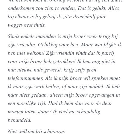
onderkomen zou zien te vinden. Dat is gelukt. Alles
bij elkaar is hij geloof ik zo’n drieënhalf jaar
weggeweest thuis.
Sinds enkele maanden is mijn broer weer terug bij
zijn vriendin. Gelukkig voor hen. Maar wat blijkt: ik
ben niet welkom! Zijn vriendin vindt dat ik partij
voor mijn broer heb getrokken! Ik ben nog niet in
hun nieuwe huis geweest, krijg zelfs geen
telefoonnummer. Als ik mijn broer wil spreken moet
ik naar zijn werk bellen, of naar zijn mobiel. Ik heb
haar niets gedaan, alleen mijn broer opgevangen in
een moeilijke tijd. Had ik hem dan voor de deur
moeten laten staan? Ik voel me schandalig
behandeld.
Niet welkom bij schoonzus