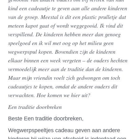
kind een cadeautje te geven aan alle andere kinderen
van de groep. Meestal is dit een plastic prulletje dat
meteen kapot gaat of wordt weggegooid. Ik vind dit
verspillend. De kinderen hebben meer dan genoeg
speelgoed en ik wil met oog op het milieu geen
wegwerpspul kopen. Bovendien zijn de kinderen
elkaar binnen een week vergeten – de ouders hechten
vermoedelijk meer aan de traditie dan de kinderen.
Maar mijn vriendin voelt zich gedwongen om toch
cadeautjes te kopen, omdat de andere ouders dit
verwachten. Hoe komen we hier uit?
Een traditie doorbreken
Beste Een traditie doorbreken,
Wegwerpspeeltjes cadeau geven aan andere