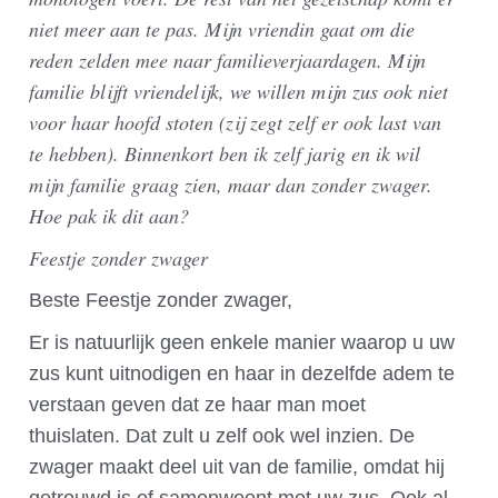
niet meer aan te pas. Mijn vriendin gaat om die
reden zelden mee naar familieverjaardagen. Mijn
familie blijft vriendelijk, we willen mijn zus ook niet
voor haar hoofd stoten (zij zegt zelf er ook last van
te hebben). Binnenkort ben ik zelf jarig en ik wil
mijn familie graag zien, maar dan zonder zwager.
Hoe pak ik dit aan?
Feestje zonder zwager
Beste Feestje zonder zwager,
Er is natuurlijk geen enkele manier waarop u uw
zus kunt uitnodigen en haar in dezelfde adem te
verstaan geven dat ze haar man moet
thuislaten. Dat zult u zelf ook wel inzien. De
zwager maakt deel uit van de familie, omdat hij