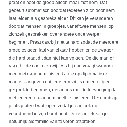
praat en heel de groep alleen maar met hem. Dat
gebeurt automatisch doordat iedereen zich door hem
laat leiden als gespreksleider. Dit kan je veranderen
doordat mensen in groepjes, vanaf twee mensen, op
zichzelf gesprekken over andere onderwerpen
beginnen. Praat daarbij niet te hard zodat de meerdere
groepjes geen last van elkaar hebben en de zwager
die hard praat dit dan niet kan volgen. Op die manier
raakt hij de controle kwijt. Als hij dan vraagt waarom
men niet naar hem luistert kan je op diplomatieke
manier aangeven dat iedereen vrij is om een eigen
gesprek te beginnen, desnoods met de toevoeging dat
niet iedereen naar hem hoeft te luisteren. Desnoods ga
je als pratend wat lopen zodat je dan ook niet
voortdurend in zijn buurt bent. Deze tactiek kan je
natuurlijk als familie van te voren afspreken.