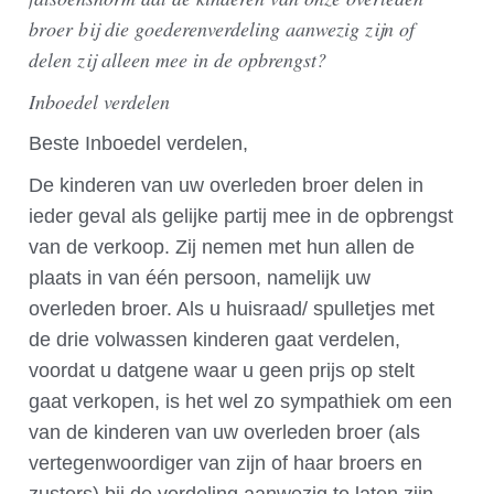
broer bij die goederenverdeling aanwezig zijn of
delen zij alleen mee in de opbrengst?
Inboedel verdelen
Beste Inboedel verdelen,
De kinderen van uw overleden broer delen in
ieder geval als gelijke partij mee in de opbrengst
van de verkoop. Zij nemen met hun allen de
plaats in van één persoon, namelijk uw
overleden broer. Als u huisraad/ spulletjes met
de drie volwassen kinderen gaat verdelen,
voordat u datgene waar u geen prijs op stelt
gaat verkopen, is het wel zo sympathiek om een
van de kinderen van uw overleden broer (als
vertegenwoordiger van zijn of haar broers en