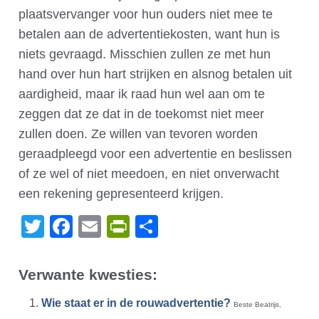
plaatsvervanger voor hun ouders niet mee te
betalen aan de advertentiekosten, want hun is
niets gevraagd. Misschien zullen ze met hun
hand over hun hart strijken en alsnog betalen uit
aardigheid, maar ik raad hun wel aan om te
zeggen dat ze dat in de toekomst niet meer
zullen doen. Ze willen van tevoren worden
geraadpleegd voor een advertentie en beslissen
of ze wel of niet meedoen, en niet onverwacht
een rekening gepresenteerd krijgen.
Twitter
Facebook
Email
PrintFriendly
Delen
Verwante kwesties:
Wie staat er in de rouwadvertentie?
Beste Beatrijs,