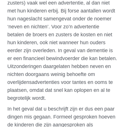
zusters) vaak wel een advertentie, al dan niet
met hun kinderen erbij. Bij forse aantallen wordt
hun nageslacht samengevat onder de noemer
‘neven en nichten’. Voor zo’n advertentie
betalen de broers en zusters de kosten en niet
hun kinderen, ook niet wanneer hun ouders
eerder zijn overleden. In geval van dementie is
er een financieel bewindvoerder die kan betalen.
Uitzonderingen daargelaten hebben neven en
nichten doorgaans weinig behoefte om
overlijdensadvertenties voor tantes en ooms te
plaatsen, omdat dat snel kan oplopen en al te
begrotelijk wordt.
In het geval dat u beschrijft zijn er dus een paar
dingen mis gegaan. Formeel gesproken hoeven
de kinderen die zijn aangesproken als