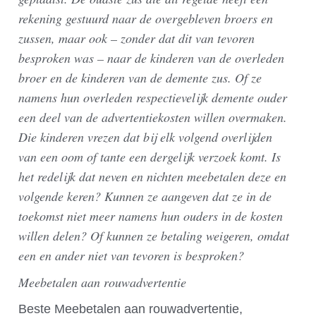
rekening gestuurd naar de overgebleven broers en
zussen, maar ook – zonder dat dit van tevoren
besproken was – naar de kinderen van de overleden
broer en de kinderen van de demente zus. Of ze
namens hun overleden respectievelijk demente ouder
een deel van de advertentiekosten willen overmaken.
Die kinderen vrezen dat bij elk volgend overlijden
van een oom of tante een dergelijk verzoek komt. Is
het redelijk dat neven en nichten meebetalen deze en
volgende keren? Kunnen ze aangeven dat ze in de
toekomst niet meer namens hun ouders in de kosten
willen delen? Of kunnen ze betaling weigeren, omdat
een en ander niet van tevoren is besproken?
Meebetalen aan rouwadvertentie
Beste Meebetalen aan rouwadvertentie,