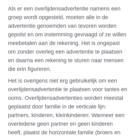
Als er een overlijdensadvertentie namens een
groep wordt opgesteld, moeten alle in de
advertentie genoemden van tevoren worden
gepolst en om instemming gevraagd of ze willen
meebetalen aan de rekening. Het is ongepast
om zonder overleg een advertentie te plaatsen
en daarna een rekening te sturen naar mensen
die erin figureren.
Het is overigens niet erg gebruikelijk om een
overlijdensadvertentie te plaatsen voor tantes en
ooms. Overlijdensadvertenties worden meestal
geplaatst door familie in de verticale lijn:
partners, kinderen, kleinkinderen. Wanneer een
overledene geen partner en geen kinderen
heeft, plaatst de horizontale familie (broers en