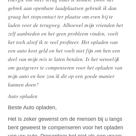
gebrek aan openbare laadplaatsen gebruik ik dan
graag het stopcontact ter plaatse om even bij te
laden voor de terugweg. Alhoewel mijn vrienden het
zelf aanbieden en het geen probleem vinden, voelt
het toch alsof ik te veel profiteer. Het opladen van
een auto kost geld en het voelt niet fijn om hen een
deel van mijn reis te laten betalen. Is het wenselijk
om gastgevers te compenseren voor het opladen van
mijn auto en hoe zou ik dit op een goede manier
kunnen doen?
Auto opladen
Beste Auto opladen,
Het is zeker gewenst om de mensen bij u langs
bent geweest te compenseren voor het opladen