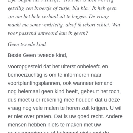
gezellig een broertje of zusje, bla bla.’ Ik heb geen
zin om het hele verhaal uit te leggen. De vraag
maakt me soms verdrietig, alsof ik tekort schiet. Wat
voor passend antwoord kan ik geven?
Geen tweede kind
Beste Geen tweede kind,
Vooropgesteld dat het uiterst onbeleefd en
bemoeizuchtig is om te informeren naar
voortplantingsplannen, ook wanneer iemand
nog helemaal geen kind heeft, gebeurt het toch,
dus moet u er rekening mee houden dat u deze
vraag nog vele malen te horen zult krijgen. U wil
er niet over praten. Dat is uw goed recht. Andere
mensen hebben niets te maken met uw