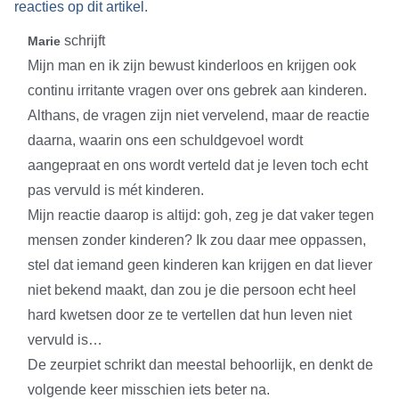
reacties op dit artikel
.
schrijft
Marie
Mijn man en ik zijn bewust kinderloos en krijgen ook
continu irritante vragen over ons gebrek aan kinderen.
Althans, de vragen zijn niet vervelend, maar de reactie
daarna, waarin ons een schuldgevoel wordt
aangepraat en ons wordt verteld dat je leven toch echt
pas vervuld is mét kinderen.
Mijn reactie daarop is altijd: goh, zeg je dat vaker tegen
mensen zonder kinderen? Ik zou daar mee oppassen,
stel dat iemand geen kinderen kan krijgen en dat liever
niet bekend maakt, dan zou je die persoon echt heel
hard kwetsen door ze te vertellen dat hun leven niet
vervuld is…
De zeurpiet schrikt dan meestal behoorlijk, en denkt de
volgende keer misschien iets beter na.