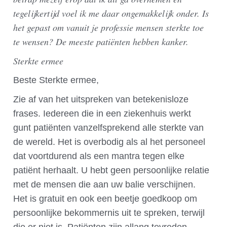
tegelijkertijd voel ik me daar ongemakkelijk onder. Is
het gepast om vanuit je professie mensen sterkte toe
te wensen? De meeste patiënten hebben kanker.
Sterkte ermee
Beste Sterkte ermee,
Zie af van het uitspreken van betekenisloze
frases. Iedereen die in een ziekenhuis werkt
gunt patiënten vanzelfsprekend alle sterkte van
de wereld. Het is overbodig als al het personeel
dat voortdurend als een mantra tegen elke
patiënt herhaalt. U hebt geen persoonlijke relatie
met de mensen die aan uw balie verschijnen.
Het is gratuit en ook een beetje goedkoop om
persoonlijke bekommernis uit te spreken, terwijl