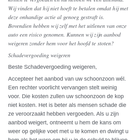
Wij vinden dat hij niet hoeft te betalen omdat hij met
deze onhandige actie al genoeg gestraft is.
Bovendien hebben wij zelf met het uitlenen van onze
auto een risico genomen. Kunnen wij zijn aanbod
weigeren zonder hem voor het hoofd te stoten?
Schadevergoeding weigeren
Beste Schadevergoeding weigeren,
Accepteer het aanbod van uw schoonzoon wél.
Een rechter voorlicht vervangen stelt weinig
voor. Die kosten zullen uw schoonzoon de kop
niet kosten. Het is beter als mensen schade die
ze veroorzaakt hebben vergoeden. Als u zijn
aanbod weigert, ontneemt u hem de kans om
weer op gelijke voet met u te komen en dwingt u