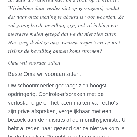
Wij hebben daar verder niet op gereageerd, omdat
dat naar onze mening te absurd is voor woorden. Ze
wil graag bij de bevalling zijn, ook al hebben wij
meerdere malen gezegd dat we dit niet zien zitten.
Hoe zorg ik dat ze onze wensen respecteert en niet
tijdens de bevalling binnen komt stormen?
Oma wil vooraan zitten
Beste Oma wil vooraan zitten,
Uw schoonmoeder gedraagt zich hoogst
opdringerig. Controle-afspraken met de
verloskundige en het laten maken van echo’s
zijn privé-afspraken, vergelijkbaar met een
bezoek aan de huisarts of de mondhygiëniste. U
hebt al tegen haar gezegd dat ze niet welkom is