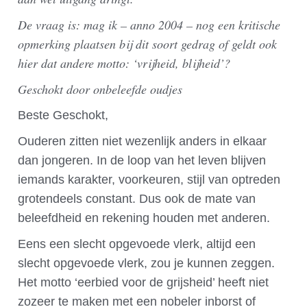
De vraag is: mag ik – anno 2004 – nog een kritische
opmerking plaatsen bij dit soort gedrag of geldt ook
hier dat andere motto: ‘vrijheid, blijheid’?
Geschokt door onbeleefde oudjes
Beste Geschokt,
Ouderen zitten niet wezenlijk anders in elkaar
dan jongeren. In de loop van het leven blijven
iemands karakter, voorkeuren, stijl van optreden
grotendeels constant. Dus ook de mate van
beleefdheid en rekening houden met anderen.
Eens een slecht opgevoede vlerk, altijd een
slecht opgevoede vlerk, zou je kunnen zeggen.
Het motto ‘eerbied voor de grijsheid’ heeft niet
zozeer te maken met een nobeler inborst of