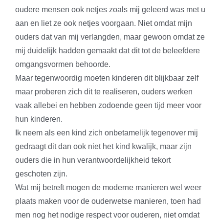
oudere mensen ook netjes zoals mij geleerd was met u
aan en liet ze ook netjes voorgaan. Niet omdat mijn
ouders dat van mij verlangden, maar gewoon omdat ze
mij duidelijk hadden gemaakt dat dit tot de beleefdere
omgangsvormen behoorde.
Maar tegenwoordig moeten kinderen dit blijkbaar zelf
maar proberen zich dit te realiseren, ouders werken
vaak allebei en hebben zodoende geen tijd meer voor
hun kinderen.
Ik neem als een kind zich onbetamelijk tegenover mij
gedraagt dit dan ook niet het kind kwalijk, maar zijn
ouders die in hun verantwoordelijkheid tekort
geschoten zijn.
Wat mij betreft mogen de moderne manieren wel weer
plaats maken voor de ouderwetse manieren, toen had
men nog het nodige respect voor ouderen, niet omdat