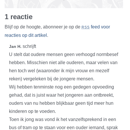
1 reactie
Blijf op de hoogte, abonneer je op de
feed voor
RSS
reacties op dit artikel
.
schrijft
Jan H.
U stelt dat oudere mensen geen verhoogd normbesef
hebben. Misschien niet alle ouderen, maar velen van
hen toch wel (waaronder ik mijn vrouw en mezelf
reken) vergeleken bij de jongere mensen.
Wij hebben tenminste nog een gedegen opvoeding
gehad, dat is juist waar het jongeren aan ontbreekt,
ouders van nu hebben blijkbaar geen tijd meer hun
kinderen op te voeden.
Toen ik jong was vond ik het vanzelfsprekend in een
bus of tram op te staan voor een ouder iemand, sprak