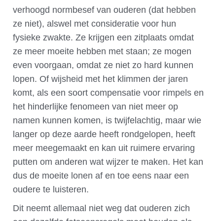
verhoogd normbesef van ouderen (dat hebben
ze niet), alswel met consideratie voor hun
fysieke zwakte. Ze krijgen een zitplaats omdat
ze meer moeite hebben met staan; ze mogen
even voorgaan, omdat ze niet zo hard kunnen
lopen. Of wijsheid met het klimmen der jaren
komt, als een soort compensatie voor rimpels en
het hinderlijke fenomeen van niet meer op
namen kunnen komen, is twijfelachtig, maar wie
langer op deze aarde heeft rondgelopen, heeft
meer meegemaakt en kan uit ruimere ervaring
putten om anderen wat wijzer te maken. Het kan
dus de moeite lonen af en toe eens naar een
oudere te luisteren.
Dit neemt allemaal niet weg dat ouderen zich