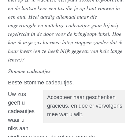
en de laatste keer een tas die je op kunt vouwen in
een etui. Heel aardig allemaal maar die
ongevraagde en nutteloze cadeautjes gaan bij mij
regelrecht in de doos voor de kringloopwinkel. Hoe
kan ik mijn zus hiermee laten stoppen zonder dat ik
haar kwets (en ze heeft blijk gegeven van hele lange
tenen)?
Stomme cadeautjes
Beste Stomme cadeautjes,
Uw zus
Accepteer haar geschenken
geeft u
gracieus, en doe er vervolgens
cadeautjes
mee wat u wilt.
waar u
niks aan