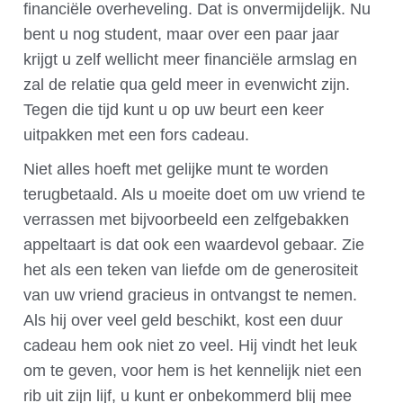
financiële overheveling. Dat is onvermijdelijk. Nu
bent u nog student, maar over een paar jaar
krijgt u zelf wellicht meer financiële armslag en
zal de relatie qua geld meer in evenwicht zijn.
Tegen die tijd kunt u op uw beurt een keer
uitpakken met een fors cadeau.
Niet alles hoeft met gelijke munt te worden
terugbetaald. Als u moeite doet om uw vriend te
verrassen met bijvoorbeeld een zelfgebakken
appeltaart is dat ook een waardevol gebaar. Zie
het als een teken van liefde om de generositeit
van uw vriend gracieus in ontvangst te nemen.
Als hij over veel geld beschikt, kost een duur
cadeau hem ook niet zo veel. Hij vindt het leuk
om te geven, voor hem is het kennelijk niet een
rib uit zijn lijf, u kunt er onbekommerd blij mee