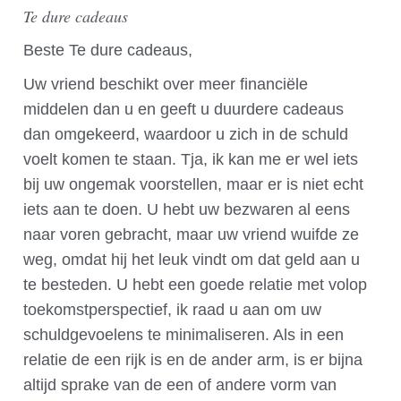
Te dure cadeaus
Beste Te dure cadeaus,
Uw vriend beschikt over meer financiële
middelen dan u en geeft u duurdere cadeaus
dan omgekeerd, waardoor u zich in de schuld
voelt komen te staan. Tja, ik kan me er wel iets
bij uw ongemak voorstellen, maar er is niet echt
iets aan te doen. U hebt uw bezwaren al eens
naar voren gebracht, maar uw vriend wuifde ze
weg, omdat hij het leuk vindt om dat geld aan u
te besteden. U hebt een goede relatie met volop
toekomstperspectief, ik raad u aan om uw
schuldgevoelens te minimaliseren. Als in een
relatie de een rijk is en de ander arm, is er bijna
altijd sprake van de een of andere vorm van