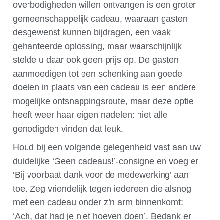
overbodigheden willen ontvangen is een groter
gemeenschappelijk cadeau, waaraan gasten
desgewenst kunnen bijdragen, een vaak
gehanteerde oplossing, maar waarschijnlijk
stelde u daar ook geen prijs op. De gasten
aanmoedigen tot een schenking aan goede
doelen in plaats van een cadeau is een andere
mogelijke ontsnappingsroute, maar deze optie
heeft weer haar eigen nadelen: niet alle
genodigden vinden dat leuk.
Houd bij een volgende gelegenheid vast aan uw
duidelijke ‘Geen cadeaus!’-consigne en voeg er
‘Bij voorbaat dank voor de medewerking’ aan
toe. Zeg vriendelijk tegen iedereen die alsnog
met een cadeau onder z’n arm binnenkomt:
‘Ach, dat had je niet hoeven doen’. Bedank er