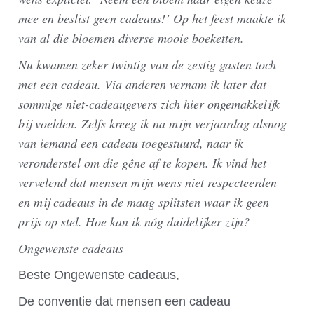
mee en beslist geen cadeaus!’ Op het feest maakte ik
van al die bloemen diverse mooie boeketten.
Nu kwamen zeker twintig van de zestig gasten toch
met een cadeau. Via anderen vernam ik later dat
sommige niet-cadeaugevers zich hier ongemakkelijk
bij voelden. Zelfs kreeg ik na mijn verjaardag alsnog
van iemand een cadeau toegestuurd, naar ik
veronderstel om die gêne af te kopen. Ik vind het
vervelend dat mensen mijn wens niet respecteerden
en mij cadeaus in de maag splitsten waar ik geen
prijs op stel. Hoe kan ik nóg duidelijker zijn?
Ongewenste cadeaus
Beste Ongewenste cadeaus,
De conventie dat mensen een cadeau