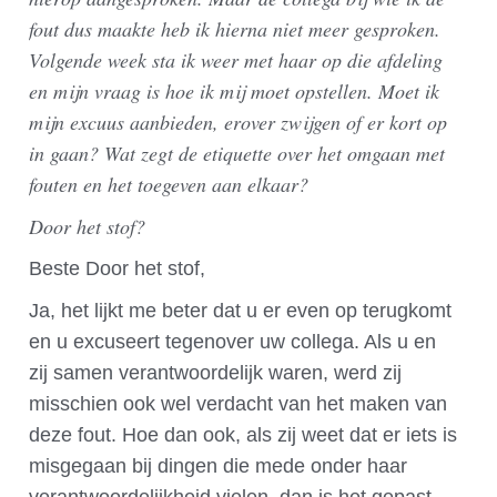
fout dus maakte heb ik hierna niet meer gesproken.
Volgende week sta ik weer met haar op die afdeling
en mijn vraag is hoe ik mij moet opstellen. Moet ik
mijn excuus aanbieden, erover zwijgen of er kort op
in gaan? Wat zegt de etiquette over het omgaan met
fouten en het toegeven aan elkaar?
Door het stof?
Beste Door het stof,
Ja, het lijkt me beter dat u er even op terugkomt
en u excuseert tegenover uw collega. Als u en
zij samen verantwoordelijk waren, werd zij
misschien ook wel verdacht van het maken van
deze fout. Hoe dan ook, als zij weet dat er iets is
misgegaan bij dingen die mede onder haar