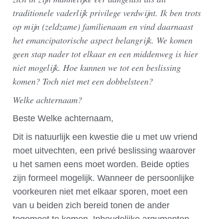
traditionele vaderlijk privilege verdwijnt. Ik ben trots
op mijn (zeldzame) familienaam en vind daarnaast
het emancipatorische aspect belangrijk. We komen
geen stap nader tot elkaar en een middenweg is hier
niet mogelijk. Hoe kunnen we tot een beslissing
komen? Toch niet met een dobbelsteen?
Welke achternaam?
Beste Welke achternaam,
Dit is natuurlijk een kwestie die u met uw vriend
moet uitvechten, een privé beslissing waarover
u het samen eens moet worden. Beide opties
zijn formeel mogelijk. Wanneer de persoonlijke
voorkeuren niet met elkaar sporen, moet een
van u beiden zich bereid tonen de ander