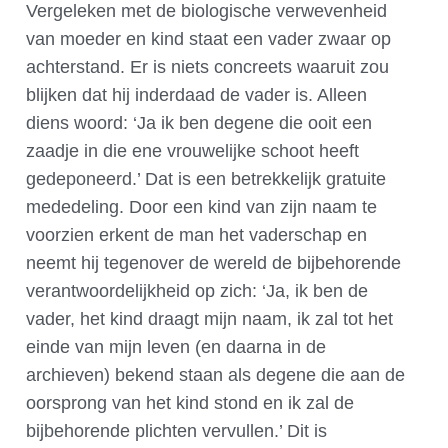
Vergeleken met de biologische verwevenheid
van moeder en kind staat een vader zwaar op
achterstand. Er is niets concreets waaruit zou
blijken dat hij inderdaad de vader is. Alleen
diens woord: ‘Ja ik ben degene die ooit een
zaadje in die ene vrouwelijke schoot heeft
gedeponeerd.’ Dat is een betrekkelijk gratuite
mededeling. Door een kind van zijn naam te
voorzien erkent de man het vaderschap en
neemt hij tegenover de wereld de bijbehorende
verantwoordelijkheid op zich: ‘Ja, ik ben de
vader, het kind draagt mijn naam, ik zal tot het
einde van mijn leven (en daarna in de
archieven) bekend staan als degene die aan de
oorsprong van het kind stond en ik zal de
bijbehorende plichten vervullen.’ Dit is