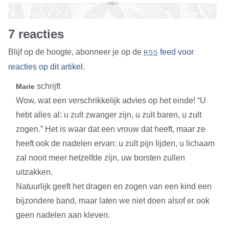
7 reacties
Blijf op de hoogte, abonneer je op de
feed voor
RSS
reacties op dit artikel
.
schrijft
Marie
Wow, wat een verschrikkelijk advies op het einde! “U
hebt alles al: u zult zwanger zijn, u zult baren, u zult
zogen.” Het is waar dat een vrouw dat heeft, maar ze
heeft ook de nadelen ervan: u zult pijn lijden, u lichaam
zal nooit meer hetzelfde zijn, uw borsten zullen
uitzakken.
Natuurlijk geeft het dragen en zogen van een kind een
bijzondere band, maar laten we niet doen alsof er ook
geen nadelen aan kleven.