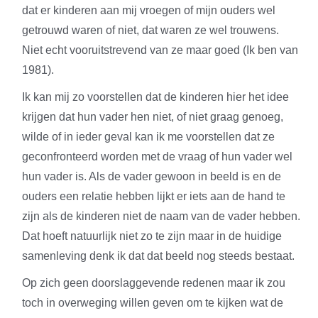
dat er kinderen aan mij vroegen of mijn ouders wel
getrouwd waren of niet, dat waren ze wel trouwens.
Niet echt vooruitstrevend van ze maar goed (Ik ben van
1981).
Ik kan mij zo voorstellen dat de kinderen hier het idee
krijgen dat hun vader hen niet, of niet graag genoeg,
wilde of in ieder geval kan ik me voorstellen dat ze
geconfronteerd worden met de vraag of hun vader wel
hun vader is. Als de vader gewoon in beeld is en de
ouders een relatie hebben lijkt er iets aan de hand te
zijn als de kinderen niet de naam van de vader hebben.
Dat hoeft natuurlijk niet zo te zijn maar in de huidige
samenleving denk ik dat dat beeld nog steeds bestaat.
Op zich geen doorslaggevende redenen maar ik zou
toch in overweging willen geven om te kijken wat de