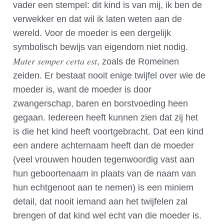
vader een stempel: dit kind is van mij, ik ben de
verwekker en dat wil ik laten weten aan de
wereld. Voor de moeder is een dergelijk
symbolisch bewijs van eigendom niet nodig.
Mater semper certa est
, zoals de Romeinen
zeiden. Er bestaat nooit enige twijfel over wie de
moeder is, want de moeder is door
zwangerschap, baren en borstvoeding heen
gegaan. Iedereen heeft kunnen zien dat zij het
is die het kind heeft voortgebracht. Dat een kind
een andere achternaam heeft dan de moeder
(veel vrouwen houden tegenwoordig vast aan
hun geboortenaam in plaats van de naam van
hun echtgenoot aan te nemen) is een miniem
detail, dat nooit iemand aan het twijfelen zal
brengen of dat kind wel echt van die moeder is.