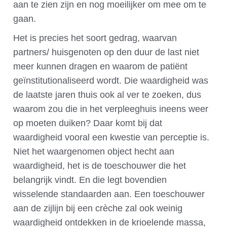
aan te zien zijn en nog moeilijker om mee om te
gaan.
Het is precies het soort gedrag, waarvan
partners/ huisgenoten op den duur de last niet
meer kunnen dragen en waarom de patiënt
geïnstitutionaliseerd wordt. Die waardigheid was
de laatste jaren thuis ook al ver te zoeken, dus
waarom zou die in het verpleeghuis ineens weer
op moeten duiken? Daar komt bij dat
waardigheid vooral een kwestie van perceptie is.
Niet het waargenomen object hecht aan
waardigheid, het is de toeschouwer die het
belangrijk vindt. En die legt bovendien
wisselende standaarden aan. Een toeschouwer
aan de zijlijn bij een crèche zal ook weinig
waardigheid ontdekken in de krioelende massa,