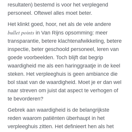
resultaten) bestemd is voor het verplegend
personeel. Oftewel alles moet beter.
Het klinkt goed, hoor, net als de vele andere
bullet points
in Van Rijns opsomming: meer
transparantie, betere klachtenafwikkeling, betere
inspectie, beter geschoold personeel, leren van
goede voorbeelden. Toch blijft dat begrip
waardigheid me als een haringgraatje in de keel
steken. Het verpleeghuis is geen ambiance die
bol staat van de waardigheid. Moet je er dan wel
naar streven om juist dat aspect te verhogen of
te bevorderen?
Gebrek aan waardigheid is de belangrijkste
reden waarom patiënten überhaupt in het
verpleeghuis zitten. Het definieert hen als het