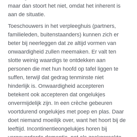
maar dan stoort het niet, omdat het inherent is
aan de situatie.
Toeschouwers in het verpleeghuis (partners,
familieleden, buitenstaanders) kunnen zich er
beter bij neerleggen dat ze altijd vormen van
onwaardigheid zullen meemaken. Er valt ten
slotte weinig waardigs te ontdekken aan
personen die met hun hoofd op tafel liggen te
suffen, terwijl dat gedrag tenminste niet
hinderlijk is. Onwaardigheid accepteren
betekent ook accepteren dat ongelukjes
onvermijdelijk zijn. In een crèche gebeuren
voortdurend ongelukjes met poep en plas. Daar
doet niemand moeilijk over, want het hoort bij de
leeftijd. Incontinentieongelukjes horen bij