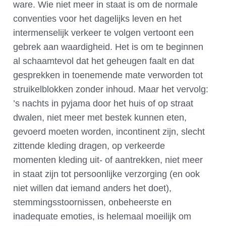
ware. Wie niet meer in staat is om de normale
conventies voor het dagelijks leven en het
intermenselijk verkeer te volgen vertoont een
gebrek aan waardigheid. Het is om te beginnen
al schaamtevol dat het geheugen faalt en dat
gesprekken in toenemende mate verworden tot
struikelblokken zonder inhoud. Maar het vervolg:
’s nachts in pyjama door het huis of op straat
dwalen, niet meer met bestek kunnen eten,
gevoerd moeten worden, incontinent zijn, slecht
zittende kleding dragen, op verkeerde
momenten kleding uit- of aantrekken, niet meer
in staat zijn tot persoonlijke verzorging (en ook
niet willen dat iemand anders het doet),
stemmingsstoornissen, onbeheerste en
inadequate emoties, is helemaal moeilijk om