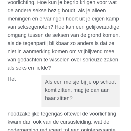
voorlichting. Hoe kun je begrip krijgen voor wat
de andere sekse bezig houdt, als je alleen
meningen en ervaringen hoort uit je eigen kamp
van seksegenoten? Hoe kan een gelijkwaardige
omgang tussen de seksen van de grond komen,
als de tegenpartij blijkbaar zo anders is dat ze
niet in aanmerking komen om vrijblijvend mee
van gedachten te wisselen over serieuze zaken
als seks en liefde?
Het
Als een meisje bij je op schoot
komt zitten, mag je dan aan
haar zitten?
noodzakelijke tegengas oftewel de voorlichting
kwam dan ook van de cursusleiding, wat de
onderneming reduceert tot een oninteressante,