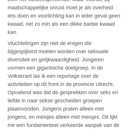
maatschappelijke onrust moet je als overheid
iets doen en voorlichting kan in ieder geval geen
kwaad, net zo min als een dikke barbie kwaad
kan.
Vluchtelingen zijn niet de enigen die
bijgespijkerd moeten worden over seksuele
diversiteit en gelijkwaardigheid. Jongeren
vormen een gigantische doelgroep. In de
Volkskrant las ik een reportage over de
activiteiten op dit front in de provincie Utrecht.
Opvallend was dat de gesprekken over seks en
liefde in naar sekse gescheiden groepen
plaatsvonden. Jongens praten alleen met
jongens, en meisjes alleen met meisjes. Dit lijkt
me een fundamenteel verkeerde aanpak van de