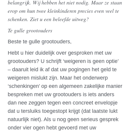
belangrijk. Wij hebben het niet nodig. Maar ze staan
erop om hun twee kleinkinderen precies even veel te
schenken. Ziet u een beleefde uitweg?
Te gulle grootouders
Beste te gulle grootouders,
Hebt u hier duidelijk over gesproken met uw
grootouders? U schrijft ‘weigeren is geen optie’
– daaruit leid ik af dat uw pogingen het geld te
weigeren mislukt zijn. Maar het onderwerp
‘schenkingen’ op een algemeen zakelijke manier
bespreken met uw grootouders is iets anders
dan nee zeggen tegen een concreet envelopje
dat u tersluiks toegestopt krijgt (dat laatste lukt
natuurlijk niet). Als u nog geen serieus gesprek
onder vier ogen hebt gevoerd met uw