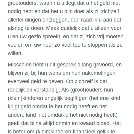
grootouders, waarin u uitlegt dat u het geld niet
nodig hebt en dat het u pijn doet als zij zichzelf
allerlei dingen ontzeggen, dan raad ik u aan dat
alsnog te doen. Maak duidelijk dat u alleen voor
u en uw gezin spreekt, en dat zij zich vrij moeten
voelen om uw neef zo veel toe te stoppen als ze
willen.
Misschien hebt u dit gesprek allang gevoerd, en
blijven zij bij hun wens om hun nakomelingen
evenveel geld te geven. Op zichzelf is dat
redelijk en verstandig. Als (groot)ouders hun
(klein)kinderen ongelijk begiftigen (het ene kind
krijgt geld omdat-ie het nodig heeft en het
andere kind niet omdat-ie het niet nodig heeft)
geeft dat bijna altijd onmin en kwaad bloed. Het
is beter om (klein)kinderen financieel gelijk te