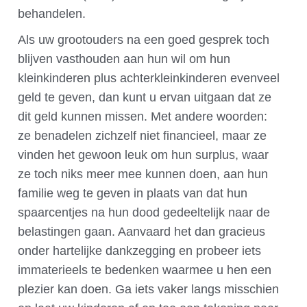
behandelen.
Als uw grootouders na een goed gesprek toch
blijven vasthouden aan hun wil om hun
kleinkinderen plus achterkleinkinderen evenveel
geld te geven, dan kunt u ervan uitgaan dat ze
dit geld kunnen missen. Met andere woorden:
ze benadelen zichzelf niet financieel, maar ze
vinden het gewoon leuk om hun surplus, waar
ze toch niks meer mee kunnen doen, aan hun
familie weg te geven in plaats van dat hun
spaarcentjes na hun dood gedeeltelijk naar de
belastingen gaan. Aanvaard het dan gracieus
onder hartelijke dankzegging en probeer iets
immaterieels te bedenken waarmee u hen een
plezier kan doen. Ga iets vaker langs misschien