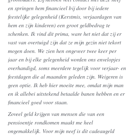
en springen hem financieel bij door bij iedere
feestelijke gelegenheid (Kerstmis, verjaardagen van
hem en zijn kinderen) een groot geldbedrag te
schenken. Ik vind dit prima, ware het niet dat zij er
vast van overtuigd zijn dat ze mijn gezin niet tekort
mogen doen. We zien hen ongeveer twee keer per
jaar en bij elke gelegenheid worden ons envelopjes
overhandigd, soms meerdere tegelijk voor verjaar- en
feestdagen die al maanden geleden zijn. Weigeren is
geen optie. Ik heb hier moeite mee, omdat mijn man
en ik allebei uitstekend betaalde banen hebben en er
financieel goed voor staan.
Zoveel geld krijgen van mensen die van een
pensioentje rondkomen maakt me heel
ongemakkelijk. Voor mijn neef is dit cadeaugeld