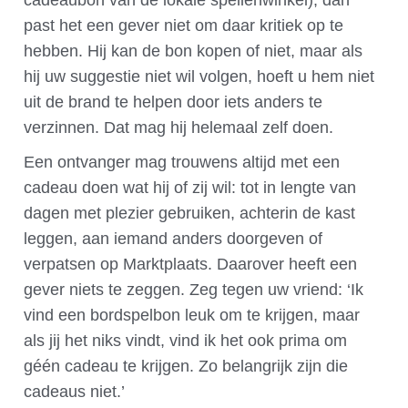
cadeaubon van de lokale spellenwinkel), dan
past het een gever niet om daar kritiek op te
hebben. Hij kan de bon kopen of niet, maar als
hij uw suggestie niet wil volgen, hoeft u hem niet
uit de brand te helpen door iets anders te
verzinnen. Dat mag hij helemaal zelf doen.
Een ontvanger mag trouwens altijd met een
cadeau doen wat hij of zij wil: tot in lengte van
dagen met plezier gebruiken, achterin de kast
leggen, aan iemand anders doorgeven of
verpatsen op Marktplaats. Daarover heeft een
gever niets te zeggen. Zeg tegen uw vriend: ‘Ik
vind een bordspelbon leuk om te krijgen, maar
als jij het niks vindt, vind ik het ook prima om
géén cadeau te krijgen. Zo belangrijk zijn die
cadeaus niet.’