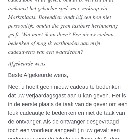
toekomst het gekochte spel weer verkoop via
Marktplaats. Bovendien vindt hij een bon niet
persoonlijk, omdat die geen tastbare herinnering
geeft. Wat moet ik nu doen? Een nieuw cadeau
bedenken of mag ik vasthouden aan mijn
cadeauwens van een waardebon?
Afgekeurde wens
Beste Afgekeurde wens,
Nee, u hoeft geen nieuw cadeau te bedenken
dat uw verjaardagsgast aan u kan geven. Het is
in de eerste plaats de taak van de gever om een
leuk cadeautje te bedenken en niet de taak van
de ontvanger. Als de ontvanger desgevraagd
toch een voorkeur aangeeft (in uw geval: een