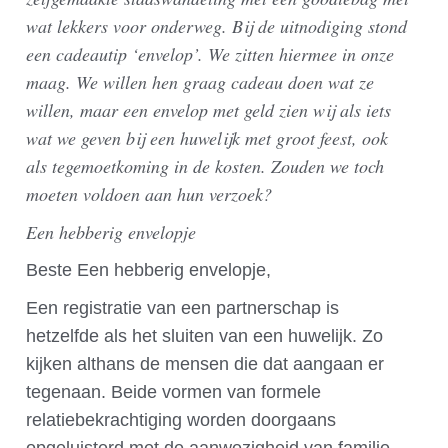
wat lekkers voor onderweg. Bij de uitnodiging stond
een cadeautip ‘envelop’. We zitten hiermee in onze
maag. We willen hen graag cadeau doen wat ze
willen, maar een envelop met geld zien wij als iets
wat we geven bij een huwelijk met groot feest, ook
als tegemoetkoming in de kosten. Zouden we toch
moeten voldoen aan hun verzoek?
Een hebberig envelopje
Beste Een hebberig envelopje,
Een registratie van een partnerschap is
hetzelfde als het sluiten van een huwelijk. Zo
kijken althans de mensen die dat aangaan er
tegenaan. Beide vormen van formele
relatiebekrachtiging worden doorgaans