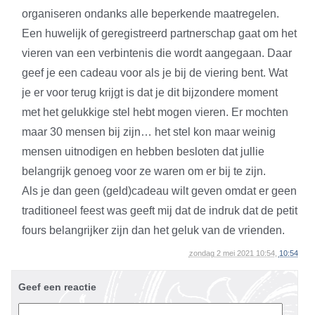
organiseren ondanks alle beperkende maatregelen.
Een huwelijk of geregistreerd partnerschap gaat om het
vieren van een verbintenis die wordt aangegaan. Daar
geef je een cadeau voor als je bij de viering bent. Wat
je er voor terug krijgt is dat je dit bijzondere moment
met het gelukkige stel hebt mogen vieren. Er mochten
maar 30 mensen bij zijn… het stel kon maar weinig
mensen uitnodigen en hebben besloten dat jullie
belangrijk genoeg voor ze waren om er bij te zijn.
Als je dan geen (geld)cadeau wilt geven omdat er geen
traditioneel feest was geeft mij dat de indruk dat de petit
fours belangrijker zijn dan het geluk van de vrienden.
zondag 2 mei 2021 10:54,
10:54
Geef een reactie