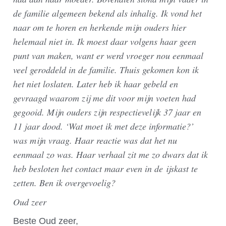
de familie algemeen bekend als inhalig. Ik vond het
naar om te horen en herkende mijn ouders hier
helemaal niet in. Ik moest daar volgens haar geen
punt van maken, want er werd vroeger nou eenmaal
veel geroddeld in de familie. Thuis gekomen kon ik
het niet loslaten. Later heb ik haar gebeld en
gevraagd waarom zij me dit voor mijn voeten had
gegooid. Mijn ouders zijn respectievelijk 37 jaar en
11 jaar dood. ‘Wat moet ik met deze informatie?’
was mijn vraag. Haar reactie was dat het nu
eenmaal zo was. Haar verhaal zit me zo dwars dat ik
heb besloten het contact maar even in de ijskast te
zetten. Ben ik overgevoelig?
Oud zeer
Beste Oud zeer,