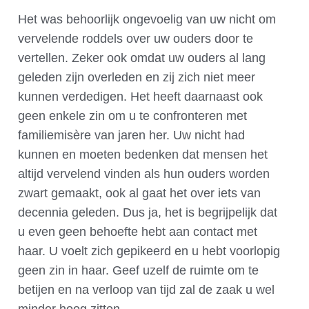
Het was behoorlijk ongevoelig van uw nicht om
vervelende roddels over uw ouders door te
vertellen. Zeker ook omdat uw ouders al lang
geleden zijn overleden en zij zich niet meer
kunnen verdedigen. Het heeft daarnaast ook
geen enkele zin om u te confronteren met
familiemisère van jaren her. Uw nicht had
kunnen en moeten bedenken dat mensen het
altijd vervelend vinden als hun ouders worden
zwart gemaakt, ook al gaat het over iets van
decennia geleden. Dus ja, het is begrijpelijk dat
u even geen behoefte hebt aan contact met
haar. U voelt zich gepikeerd en u hebt voorlopig
geen zin in haar. Geef uzelf de ruimte om te
betijen en na verloop van tijd zal de zaak u wel