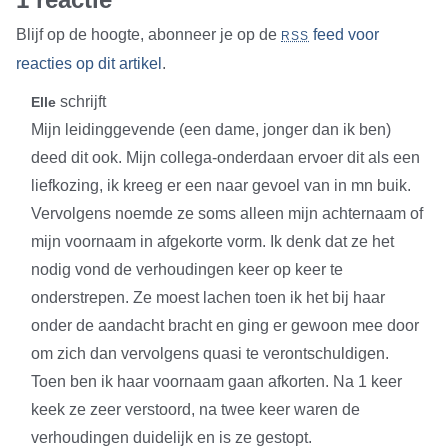
Blijf op de hoogte, abonneer je op de
feed voor
RSS
reacties op dit artikel
.
schrijft
Elle
Mijn leidinggevende (een dame, jonger dan ik ben)
deed dit ook. Mijn collega-onderdaan ervoer dit als een
liefkozing, ik kreeg er een naar gevoel van in mn buik.
Vervolgens noemde ze soms alleen mijn achternaam of
mijn voornaam in afgekorte vorm. Ik denk dat ze het
nodig vond de verhoudingen keer op keer te
onderstrepen. Ze moest lachen toen ik het bij haar
onder de aandacht bracht en ging er gewoon mee door
om zich dan vervolgens quasi te verontschuldigen.
Toen ben ik haar voornaam gaan afkorten. Na 1 keer
keek ze zeer verstoord, na twee keer waren de
verhoudingen duidelijk en is ze gestopt.