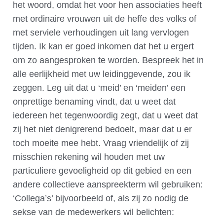
het woord, omdat het voor hen associaties heeft
met ordinaire vrouwen uit de heffe des volks of
met serviele verhoudingen uit lang vervlogen
tijden. Ik kan er goed inkomen dat het u ergert
om zo aangesproken te worden. Bespreek het in
alle eerlijkheid met uw leidinggevende, zou ik
zeggen. Leg uit dat u ‘meid’ en ‘meiden’ een
onprettige benaming vindt, dat u weet dat
iedereen het tegenwoordig zegt, dat u weet dat
zij het niet denigrerend bedoelt, maar dat u er
toch moeite mee hebt. Vraag vriendelijk of zij
misschien rekening wil houden met uw
particuliere gevoeligheid op dit gebied en een
andere collectieve aanspreekterm wil gebruiken:
‘Collega’s’ bijvoorbeeld of, als zij zo nodig de
sekse van de medewerkers wil belichten: