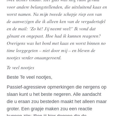
voor andere belangstellenden, die uitsluitend kaas en
worst namen. Na mijn tweede schepje riep een van
de aanwezigen die ik alleen ken van de vergadertafel
en de mail: ‘Zo hé! Jij neemt veel!’ Ik vond dat
gênant en ongepast. Hoe had ik kunnen reageren?
Overigens was het bord met kaas en worst binnen no
time leeggegeten – niet door mij – en bleven de
nootjes verder onaangeroerd.
Te veel nootjes
Beste Te veel nootjes,
Passief-agressieve opmerkingen die nergens op
slaan kunt u het beste negeren. Alle aandacht
die u eraan zou besteden maakt het alleen maar
groter. Een grapje maken zou een reactie