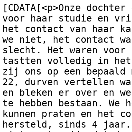
[CDATA[<p>Onze dochter 
voor haar studie en vri
het contact van haar ka
we niet, het contact wa
slecht. Het waren voor 
tastten volledig in het
zij ons op een bepaald 
22, durven vertellen wa
en bleken er over en we
te hebben bestaan. We h
kunnen praten en het co
hersteld, sinds 4 jaar.