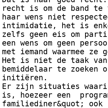
recht is om de band te 
haar wens niet respecte
intimidatie, het is enk
zelfs geen eis om parti
een wens om geen persoo
met iemand waarmee ze g
Het is niet de taak van
bemiddelaar te zoeken o
initiëren.

Er zijn situaties waari
is, hoezeer een  progra
familiediner&quot; ook 