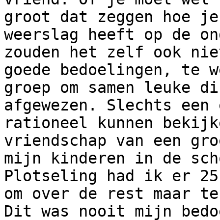
groot dat zeggen hoe je
weerslag heeft op de on
zouden het zelf ook nie
goede bedoelingen, te w
groep om samen leuke di
afgewezen. Slechts een 
rationeel kunnen bekijk
vriendschap van een gro
mijn kinderen in de sch
Plotseling had ik er 25
om over de rest maar te
Dit was nooit mijn bedo