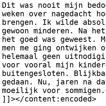
Dit was nooit mijn bedo
weken over nagedacht ho
brengen. Ik wilde absol
gewoon minderen. Na het
het goed was geweest. M
men me ging ontwijken o
helemaal geen uitnodigi
voor vooral mijn kinder
buitengesloten. Blijkba
gedaan. Nu, jaren na da
moeilijk voor sommigen.<
]]></content:encoded>
